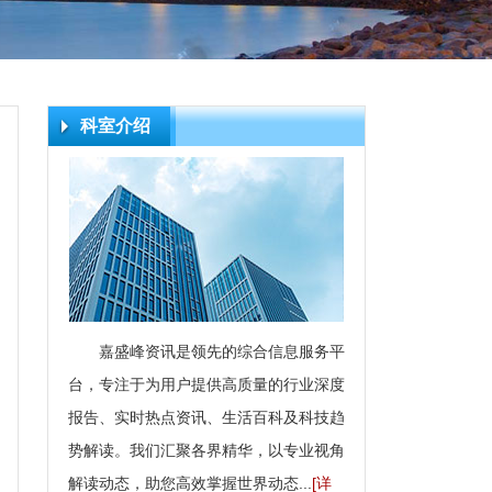
科室介绍
嘉盛峰资讯是领先的综合信息服务平
台，专注于为用户提供高质量的行业深度
报告、实时热点资讯、生活百科及科技趋
势解读。我们汇聚各界精华，以专业视角
解读动态，助您高效掌握世界动态...
[详