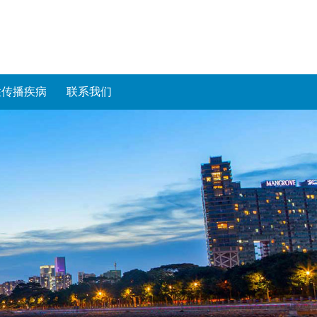
性传播疾病
联系我们