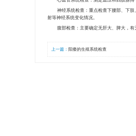
神经系统检查：重点检查下腰部、下肢
射等神经系统变化情况。
腹部检查：主要确定无肝大、脾大，有
上一篇：
阳痿的生殖系统检查