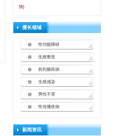
情]
擅长领域
性功能障碍
生殖整形
前列腺疾病
生殖感染
男性不育
性传播疾病
新闻资讯