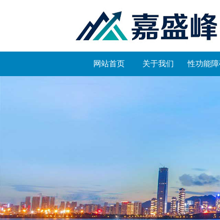
网站首页
关于我们
性功能障