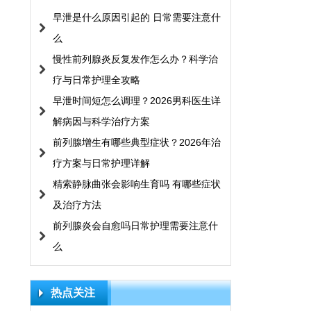
早泄是什么原因引起的 日常需要注意什
么
慢性前列腺炎反复发作怎么办？科学治
疗与日常护理全攻略
早泄时间短怎么调理？2026男科医生详
解病因与科学治疗方案
前列腺增生有哪些典型症状？2026年治
疗方案与日常护理详解
精索静脉曲张会影响生育吗 有哪些症状
及治疗方法
前列腺炎会自愈吗日常护理需要注意什
么
热点关注