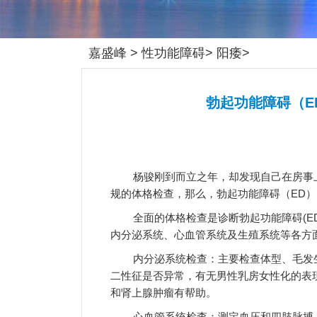
嘉盛峰
>
性功能障碍
>
阳痿
>
勃起功能障碍（E
杨骏刚到而立之年，却发现自己在房事
规的体格检查，那么，勃起功能障碍（ED）
全面的体格检查是诊断勃起功能障碍(E
内分泌系统、心血管系统及生殖系统等各方
内分泌系统检查：主要检查体型、毛发
二性征是否异常，有无男性乳房女性化的表
和肾上腺肿瘤有帮助。
心血管系统检查：测定血压和四肢脉搏