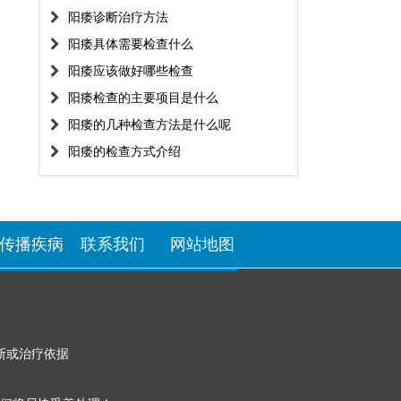
阳痿诊断治疗方法
阳痿具体需要检查什么
阳痿应该做好哪些检查
阳痿检查的主要项目是什么
阳痿的几种检查方法是什么呢
阳痿的检查方式介绍
传播疾病
联系我们
网站地图
断或治疗依据