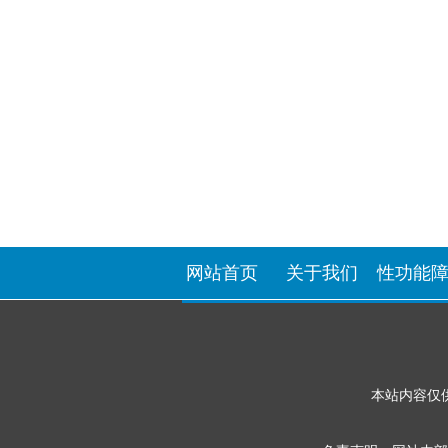
网站首页
关于我们
性功能
本站内容仅