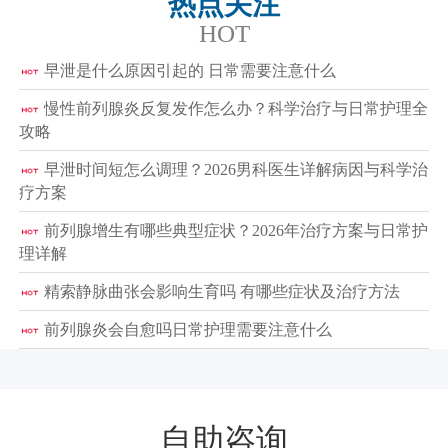
热点关注
HOT
早泄是什么原因引起的 日常需要注意什么
慢性前列腺炎反复发作怎么办？科学治疗与日常护理全
攻略
早泄时间短怎么调理？2026男科医生详解病因与科学治
疗方案
前列腺增生有哪些典型症状？2026年治疗方案与日常护
理详解
精索静脉曲张会影响生育吗 有哪些症状及治疗方法
前列腺炎会自愈吗日常护理需要注意什么
自助咨询