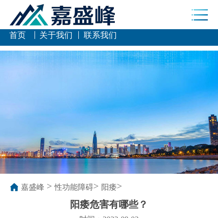
首页
关于我们
联系我们
>
>
>
嘉盛峰
性功能障碍
阳痿
阳痿危害有哪些？